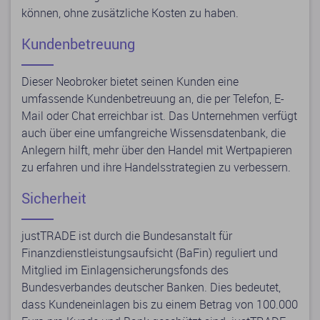
können, ohne zusätzliche Kosten zu haben.
Kundenbetreuung
Dieser Neobroker bietet seinen Kunden eine
umfassende Kundenbetreuung an, die per Telefon, E-
Mail oder Chat erreichbar ist. Das Unternehmen verfügt
auch über eine umfangreiche Wissensdatenbank, die
Anlegern hilft, mehr über den Handel mit Wertpapieren
zu erfahren und ihre Handelsstrategien zu verbessern.
Sicherheit
justTRADE ist durch die Bundesanstalt für
Finanzdienstleistungsaufsicht (BaFin) reguliert und
Mitglied im Einlagensicherungsfonds des
Bundesverbandes deutscher Banken. Dies bedeutet,
dass Kundeneinlagen bis zu einem Betrag von 100.000