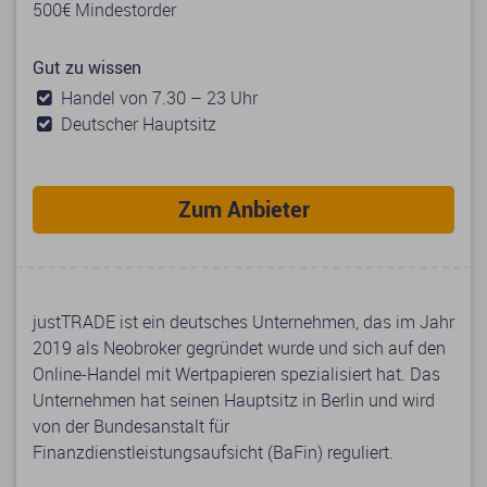
500€ Mindestorder
Gut zu wissen
Handel von 7.30 – 23 Uhr
Deutscher Hauptsitz
Zum Anbieter
justTRADE ist ein deutsches Unternehmen, das im Jahr
2019 als Neobroker gegründet wurde und sich auf den
Online-Handel mit Wertpapieren spezialisiert hat. Das
Unternehmen hat seinen Hauptsitz in Berlin und wird
von der Bundesanstalt für
Finanzdienstleistungsaufsicht (BaFin) reguliert.