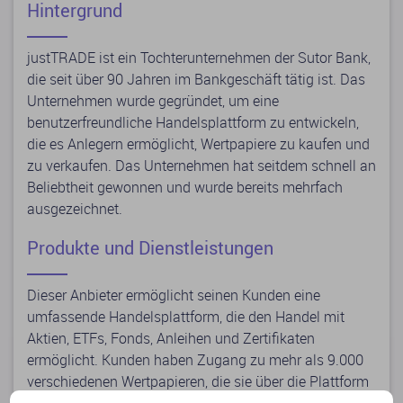
Hintergrund
justTRADE ist ein Tochterunternehmen der Sutor Bank,
die seit über 90 Jahren im Bankgeschäft tätig ist. Das
Unternehmen wurde gegründet, um eine
benutzerfreundliche Handelsplattform zu entwickeln,
die es Anlegern ermöglicht, Wertpapiere zu kaufen und
zu verkaufen. Das Unternehmen hat seitdem schnell an
Beliebtheit gewonnen und wurde bereits mehrfach
ausgezeichnet.
Produkte und Dienstleistungen
Dieser Anbieter ermöglicht seinen Kunden eine
umfassende Handelsplattform, die den Handel mit
Aktien, ETFs, Fonds, Anleihen und Zertifikaten
ermöglicht. Kunden haben Zugang zu mehr als 9.000
verschiedenen Wertpapieren, die sie über die Plattform