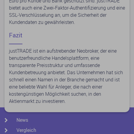
Euro pro Kunde und Bank geschützt sind. justTRADE
bietet auch eine Zwei-Faktor-Authentifizierung und eine
SSL-Verschlüsselung an, um die Sicherheit der
Kundendaten zu gewährleisten.
Fazit
justTRADE ist ein aufstrebender Neobroker, der eine
benutzerfreundliche Handelsplattform, eine
transparente Preisstruktur und umfassende
Kundenbetreuung anbietet. Das Unternehmen hat sich
schnell einen Namen in der Branche gemacht und ist
eine beliebte Wahl für Anleger, die nach einer
kostengünstigen Möglichkeit suchen, in den
Aktienmarkt zu investieren.
News
Vergleich