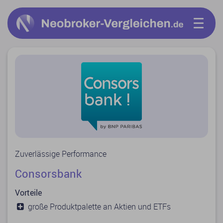
Zuverlässige Performance
Consorsbank
Vorteile
große Produktpalette an Aktien und ETFs