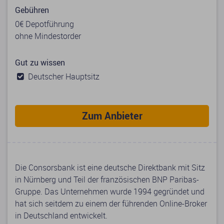
Gebühren
0€ Depotführung
ohne Mindestorder
Gut zu wissen
Deutscher Hauptsitz
Zum Anbieter
Die Consorsbank ist eine deutsche Direktbank mit Sitz
in Nürnberg und Teil der französischen BNP Paribas-
Gruppe. Das Unternehmen wurde 1994 gegründet und
hat sich seitdem zu einem der führenden Online-Broker
in Deutschland entwickelt.