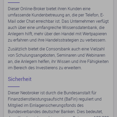
Dieser Online-Broker bietet ihren Kunden eine
umfassende Kundenbetreuung an, die per Telefon, E-
Mail oder Chat erreichbar ist. Das Unternehmen verfügt
auch über eine umfangreiche Wissensdatenbank, die
Anlegern hilft, mehr über den Handel mit Wertpapieren
zu erfahren und ihre Handelsstrategien zu verbessern.
Zusätzlich bietet die Consorsbank auch eine Vielzahl
von Schulungsangeboten, Seminaren und Webinaren
an, die Anlegern helfen, ihr Wissen und ihre Fähigkeiten
im Bereich des Investierens zu erweitern.
Sicherheit
Dieser Neobroker ist durch die Bundesanstalt für
Finanzdienstleistungsaufsicht (BaFin) reguliert und
Mitglied im Einlagensicherungsfonds des
Bundesverbandes deutscher Banken. Dies bedeutet,