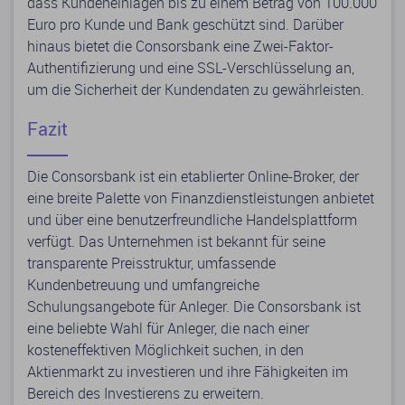
dass Kundeneinlagen bis zu einem Betrag von 100.000
Euro pro Kunde und Bank geschützt sind. Darüber
hinaus bietet die Consorsbank eine Zwei-Faktor-
Authentifizierung und eine SSL-Verschlüsselung an,
um die Sicherheit der Kundendaten zu gewährleisten.
Fazit
Die Consorsbank ist ein etablierter Online-Broker, der
eine breite Palette von Finanzdienstleistungen anbietet
und über eine benutzerfreundliche Handelsplattform
verfügt. Das Unternehmen ist bekannt für seine
transparente Preisstruktur, umfassende
Kundenbetreuung und umfangreiche
Schulungsangebote für Anleger. Die Consorsbank ist
eine beliebte Wahl für Anleger, die nach einer
kosteneffektiven Möglichkeit suchen, in den
Aktienmarkt zu investieren und ihre Fähigkeiten im
Bereich des Investierens zu erweitern.